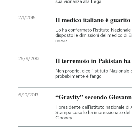
sua vicinanza alla Lega
2/1/2015
Il medico italiano è guarito
Lo ha confermato l'Istituto Nazionale 
disposto le dimissioni del medico di 
mese
25/9/2013
Il terremoto in Pakistan ha
Non proprio, dice l'Istituto Nazionale 
probabilmente è fango
6/10/2013
“Gravity” secondo Giovann
Il presidente dell'Istituto nazionale di
Stampa cosa lo ha impressionato del 
Clooney