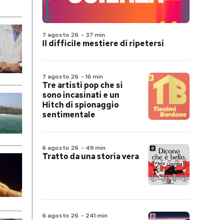
7 agosto 26
-
37 min
Il difficile mestiere di ripetersi
7 agosto 26
-
16 min
Tre artisti pop che si
sono incasinati e un
Hitch di spionaggio
sentimentale
6 agosto 26
-
49 min
Tratto da una storia vera
6 agosto 26
-
241 min