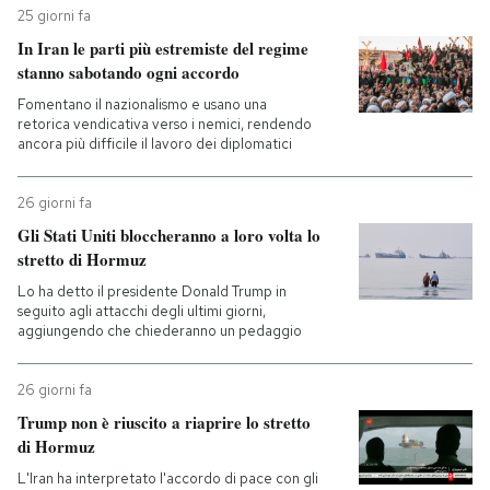
25 giorni fa
In Iran le parti più estremiste del regime
stanno sabotando ogni accordo
Fomentano il nazionalismo e usano una
retorica vendicativa verso i nemici, rendendo
ancora più difficile il lavoro dei diplomatici
26 giorni fa
Gli Stati Uniti bloccheranno a loro volta lo
stretto di Hormuz
Lo ha detto il presidente Donald Trump in
seguito agli attacchi degli ultimi giorni,
aggiungendo che chiederanno un pedaggio
26 giorni fa
Trump non è riuscito a riaprire lo stretto
di Hormuz
L'Iran ha interpretato l'accordo di pace con gli