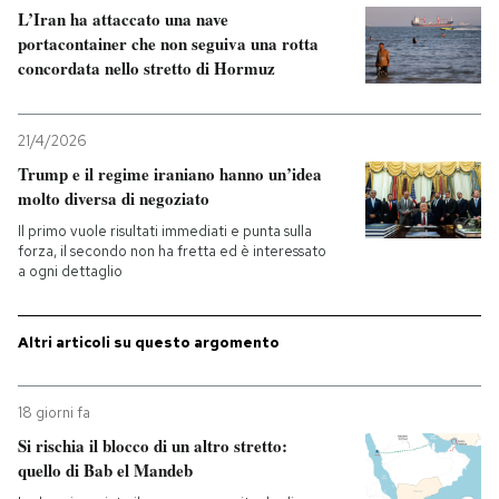
L’Iran ha attaccato una nave
portacontainer che non seguiva una rotta
concordata nello stretto di Hormuz
21/4/2026
Trump e il regime iraniano hanno un’idea
molto diversa di negoziato
Il primo vuole risultati immediati e punta sulla
forza, il secondo non ha fretta ed è interessato
a ogni dettaglio
Altri articoli su questo argomento
18 giorni fa
Si rischia il blocco di un altro stretto:
quello di Bab el Mandeb