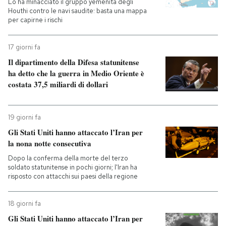
Lo ha minacciato il gruppo yemenita degli
Houthi contro le navi saudite: basta una mappa
per capirne i rischi
17 giorni fa
Il dipartimento della Difesa statunitense
ha detto che la guerra in Medio Oriente è
costata 37,5 miliardi di dollari
19 giorni fa
Gli Stati Uniti hanno attaccato l’Iran per
la nona notte consecutiva
Dopo la conferma della morte del terzo
soldato statunitense in pochi giorni; l'Iran ha
risposto con attacchi sui paesi della regione
18 giorni fa
Gli Stati Uniti hanno attaccato l’Iran per