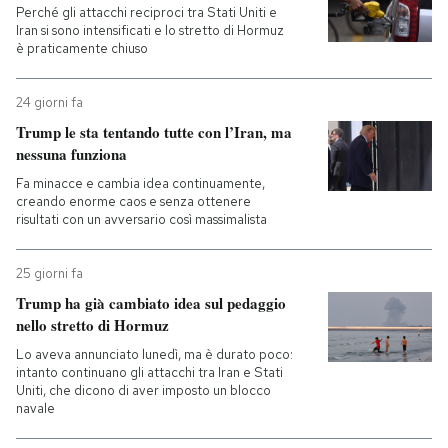
Perché gli attacchi reciproci tra Stati Uniti e
Iran si sono intensificati e lo stretto di Hormuz
è praticamente chiuso
24 giorni fa
Trump le sta tentando tutte con l’Iran, ma
nessuna funziona
Fa minacce e cambia idea continuamente,
creando enorme caos e senza ottenere
risultati con un avversario così massimalista
25 giorni fa
Trump ha già cambiato idea sul pedaggio
nello stretto di Hormuz
Lo aveva annunciato lunedì, ma è durato poco:
intanto continuano gli attacchi tra Iran e Stati
Uniti, che dicono di aver imposto un blocco
navale