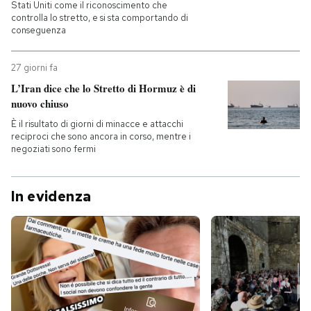
Stati Uniti come il riconoscimento che
controlla lo stretto, e si sta comportando di
conseguenza
27 giorni fa
L’Iran dice che lo Stretto di Hormuz è di
nuovo chiuso
È il risultato di giorni di minacce e attacchi
reciproci che sono ancora in corso, mentre i
negoziati sono fermi
In evidenza