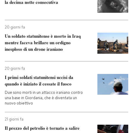
la decima notte consecutiva
20 giorni fa
Un soldato statunitense è morto in Iraq
mentre faceva brillare un ordigno
inesploso di un drone iraniano
20 giorni fa
I primi soldati statunitensi uccisi da
quando è iniziato il cessate il fuoco
Due sono morti in un attacco iraniano contro
una base in Giordania, che è diventata un
nuovo obiettivo
21 giorni fa
Il prezzo del petrolio è tornato a salire