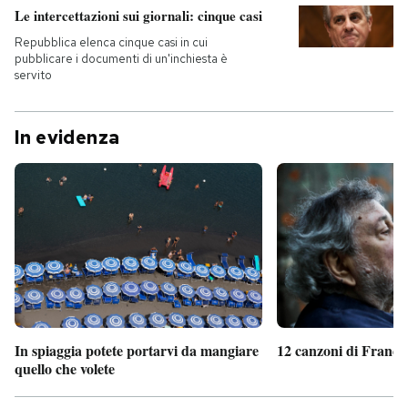
Le intercettazioni sui giornali: cinque casi
Repubblica elenca cinque casi in cui
pubblicare i documenti di un'inchiesta è
servito
In evidenza
In spiaggia potete portarvi da mangiare
12 canzoni di France
quello che volete