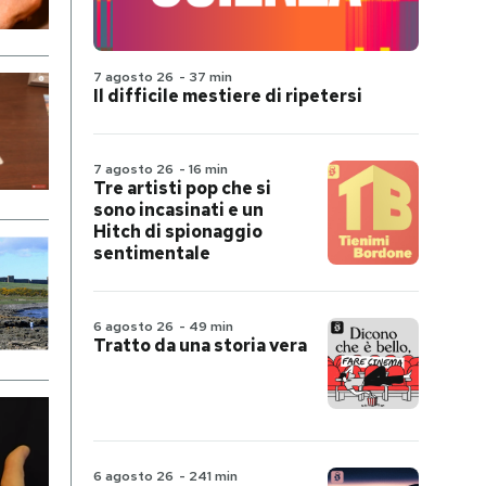
7 agosto 26
-
37 min
Il difficile mestiere di ripetersi
7 agosto 26
-
16 min
Tre artisti pop che si
sono incasinati e un
Hitch di spionaggio
sentimentale
6 agosto 26
-
49 min
Tratto da una storia vera
6 agosto 26
-
241 min