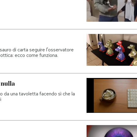
sauro di carta seguire l'osservatore
ne ottica: ecco come funziona.
 nulla
o da una tavoletta facendo sì che la
i