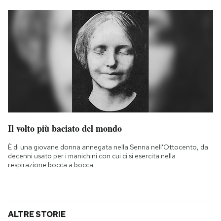
Il volto più baciato del mondo
È di una giovane donna annegata nella Senna nell'Ottocento, da
decenni usato per i manichini con cui ci si esercita nella
respirazione bocca a bocca
ALTRE STORIE