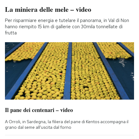
La miniera delle mele – video
Per risparmiare energia e tutelare il panorama, in Val di Non
hanno riempito 15 km di gallerie con 30mila tonnellate di
frutta
Il pane dei centenari – video
A Orroli, in Sardegna, la filiera del pane di Kentos accompagna il
grano dal seme all'uscita dal forno