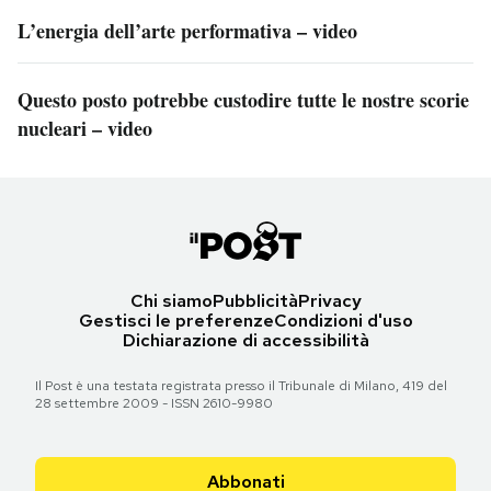
L’energia dell’arte performativa – video
Questo posto potrebbe custodire tutte le nostre scorie
nucleari – video
Chi siamo
Pubblicità
Privacy
Gestisci le preferenze
Condizioni d'uso
Dichiarazione di accessibilità
Il Post è una testata registrata presso il Tribunale di Milano, 419 del
28 settembre 2009 - ISSN 2610-9980
Abbonati