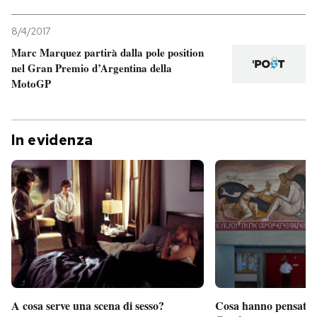
8/4/2017
Marc Marquez partirà dalla pole position
nel Gran Premio d’Argentina della
MotoGP
In evidenza
A cosa serve una scena di sesso?
Cosa hanno pensato d