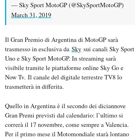
— Sky Sport MotoGP (@SkySportMotoGP)
March 31, 2019
Il Gran Premio di Argentina di MotoGP sarà
trasmesso in esclusiva da
Sky
sui canali Sky Sport
Uno e Sky Sport MotoGP. In streaming sarà
visibile tramite le piattaforme online Sky Go e
Now Tv. Il canale del digitale terrestre TV8 lo
trasmetterà in differita.
Quello in Argentina è il secondo dei diciannove
Gran Premi previsti dal calendario: l’ultimo si
correrà il 17 novembre, come sempre a Valencia.
Per il primo mese il Motomondiale starà lontano