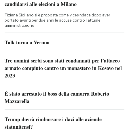
candidarsi alle elezioni a Milano
Tiziana Siciliano si è proposta come vicesindaca dopo aver
portato avanti per due anni le accuse contro l'attuale
amministrazione
Talk torna a Verona
Tre uomini serbi sono stati condannati per l’attacco
armato compiuto contro un monastero in Kosovo nel
2023
È stato arrestato il boss della camorra Roberto
Mazzarella
Trump dovrà rimborsare i dazi alle aziende
statunitensi?