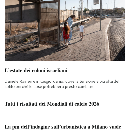
L’estate dei coloni israeliani
Daniele Raineri è in Cisgiordania, dove la tensione è più alta del
solito perché le cose potrebbero presto cambiare
Tutti i risultati dei Mondiali di calcio 2026
La pm dell’indagine sull’urbanistica a Milano vuole