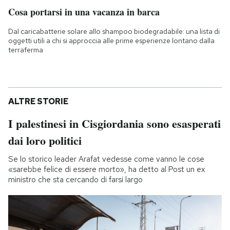
Cosa portarsi in una vacanza in barca
Dal caricabatterie solare allo shampoo biodegradabile: una lista di
oggetti utili a chi si approccia alle prime esperienze lontano dalla
terraferma
ALTRE STORIE
I palestinesi in Cisgiordania sono esasperati
dai loro politici
Se lo storico leader Arafat vedesse come vanno le cose
«sarebbe felice di essere morto», ha detto al Post un ex
ministro che sta cercando di farsi largo