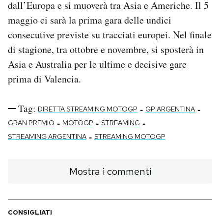
dall’Europa e si muoverà tra Asia e Americhe. Il 5
maggio ci sarà la prima gara delle undici
consecutive previste su tracciati europei. Nel finale
di stagione, tra ottobre e novembre, si sposterà in
Asia e Australia per le ultime e decisive gare
prima di Valencia.
Tag:
-
-
DIRETTA STREAMING MOTOGP
GP ARGENTINA
-
-
-
GRAN PREMIO
MOTOGP
STREAMING
-
STREAMING ARGENTINA
STREAMING MOTOGP
Mostra i commenti
CONSIGLIATI