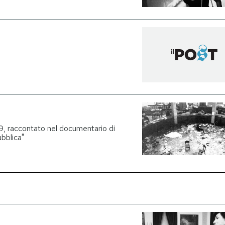
9, raccontato nel documentario di
ubblica"