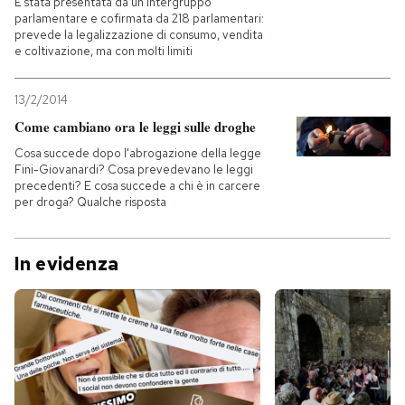
È stata presentata da un intergruppo
parlamentare e cofirmata da 218 parlamentari:
prevede la legalizzazione di consumo, vendita
e coltivazione, ma con molti limiti
13/2/2014
Come cambiano ora le leggi sulle droghe
Cosa succede dopo l'abrogazione della legge
Fini-Giovanardi? Cosa prevedevano le leggi
precedenti? E cosa succede a chi è in carcere
per droga? Qualche risposta
In evidenza