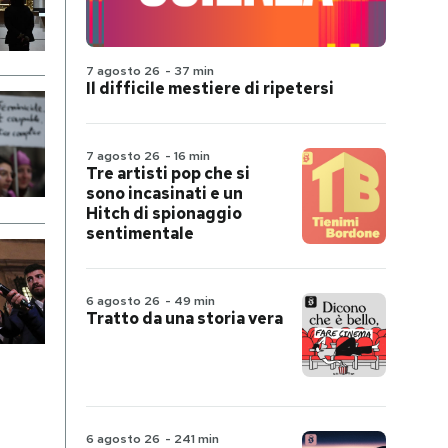
7 agosto 26
-
37 min
Il difficile mestiere di ripetersi
7 agosto 26
-
16 min
Tre artisti pop che si
sono incasinati e un
Hitch di spionaggio
sentimentale
6 agosto 26
-
49 min
Tratto da una storia vera
6 agosto 26
-
241 min