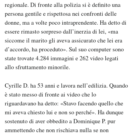
regionale. Di fronte alla polizia si è definito una
persona gentile e rispettosa nei confronti delle
donne, ma a volte poco intraprendente. Ha detto di
essere rimasto sorpreso dall’inerzia di lei, «ma
siccome il marito gli aveva assicurato che lei era
d’accordo, ha proceduto». Sul suo computer sono
state trovate 4.284 immagini e 262 video legati
allo sfruttamento minorile.
Cyrille D. ha 53 anni e lavora nell’edilizia. Quando
è stato messo di fronte ai video che lo
riguardavano ha detto: «Stavo facendo quello che
mi aveva chiesto lui e non so perché». Ha dunque
sostenuto di aver obbedito a Dominique P. pur
ammettendo che non rischiava nulla se non