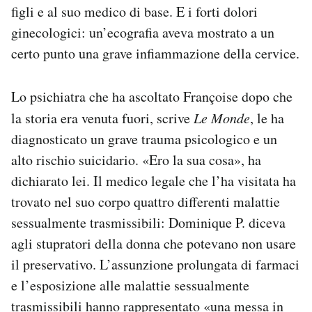
figli e al suo medico di base. E i forti dolori
ginecologici: un’ecografia aveva mostrato a un
certo punto una grave infiammazione della cervice.
Lo psichiatra che ha ascoltato Françoise dopo che
la storia era venuta fuori, scrive
Le Monde
, le ha
diagnosticato un grave trauma psicologico e un
alto rischio suicidario. «Ero la sua cosa», ha
dichiarato lei. Il medico legale che l’ha visitata ha
trovato nel suo corpo quattro differenti malattie
sessualmente trasmissibili: Dominique P. diceva
agli stupratori della donna che potevano non usare
il preservativo. L’assunzione prolungata di farmaci
e l’esposizione alle malattie sessualmente
trasmissibili hanno rappresentato «una messa in