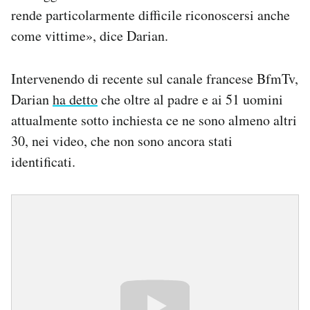
rende particolarmente difficile riconoscersi anche
come vittime», dice Darian.
Intervenendo di recente sul canale francese BfmTv,
Darian
ha detto
che oltre al padre e ai 51 uomini
attualmente sotto inchiesta ce ne sono almeno altri
30, nei video, che non sono ancora stati
identificati.