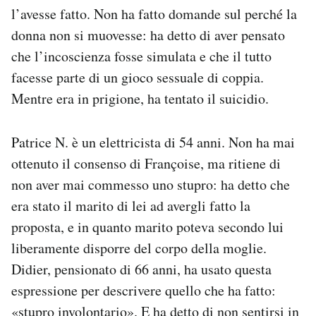
l’avesse fatto. Non ha fatto domande sul perché la
donna non si muovesse: ha detto di aver pensato
che l’incoscienza fosse simulata e che il tutto
facesse parte di un gioco sessuale di coppia.
Mentre era in prigione, ha tentato il suicidio.
Patrice N. è un elettricista di 54 anni. Non ha mai
ottenuto il consenso di Françoise, ma ritiene di
non aver mai commesso uno stupro: ha detto che
era stato il marito di lei ad avergli fatto la
proposta, e in quanto marito poteva secondo lui
liberamente disporre del corpo della moglie.
Didier, pensionato di 66 anni, ha usato questa
espressione per descrivere quello che ha fatto:
«stupro involontario». E ha detto di non sentirsi in