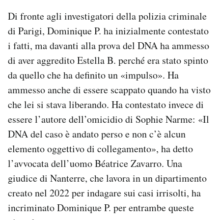
Di fronte agli investigatori della polizia criminale
di Parigi, Dominique P. ha inizialmente contestato
i fatti, ma davanti alla prova del DNA ha ammesso
di aver aggredito Estella B. perché era stato spinto
da quello che ha definito un «impulso». Ha
ammesso anche di essere scappato quando ha visto
che lei si stava liberando. Ha contestato invece di
essere l’autore dell’omicidio di Sophie Narme: «Il
DNA del caso è andato perso e non c’è alcun
elemento oggettivo di collegamento», ha detto
l’avvocata dell’uomo Béatrice Zavarro. Una
giudice di Nanterre, che lavora in un dipartimento
creato nel 2022 per indagare sui casi irrisolti, ha
incriminato Dominique P. per entrambe queste