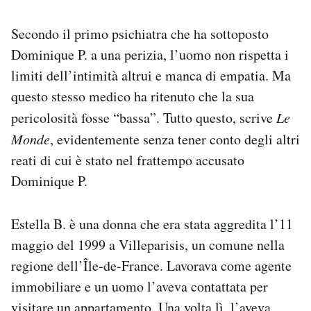
Secondo il primo psichiatra che ha sottoposto
Dominique P. a una perizia, l’uomo non rispetta i
limiti dell’intimità altrui e manca di empatia. Ma
questo stesso medico ha ritenuto che la sua
pericolosità fosse “bassa”. Tutto questo, scrive
Le
Monde
, evidentemente senza tener conto degli altri
reati di cui è stato nel frattempo accusato
Dominique P.
Estella B. è una donna che era stata aggredita l’11
maggio del 1999 a Villeparisis, un comune nella
regione dell’Île-de-France. Lavorava come agente
immobiliare e un uomo l’aveva contattata per
visitare un appartamento. Una volta lì, l’aveva