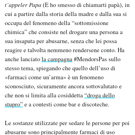
t’appeler Papa
(E ho smesso di chiamarti papà), in
cui a partire dalla storia della madre e dalla sua si
occupa del fenomeno della “sottomissione
chimica” che consiste nel drogare una persona a
sua insaputa per abusarne, senza che lei possa
reagire e talvolta nemmeno rendersene conto. Ha
anche lanciato
la campagna
#MendorsPas sullo
stesso tema, spiegando che quello dell’uso di
«farmaci come un’arma» è un fenomeno
sconosciuto, sicuramente ancora sottovalutato e
che non si limita alla cosiddetta
“droga dello
stupro”
e a contesti come bar e discoteche.
Le sostanze utilizzate per sedare le persone per poi
abusarne sono principalmente farmaci di uso