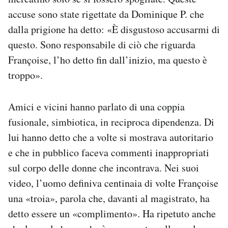
accuse sono state rigettate da Dominique P. che
dalla prigione ha detto: «È disgustoso accusarmi di
questo. Sono responsabile di ciò che riguarda
Françoise, l’ho detto fin dall’inizio, ma questo è
troppo».
Amici e vicini hanno parlato di una coppia
fusionale, simbiotica, in reciproca dipendenza. Di
lui hanno detto che a volte si mostrava autoritario
e che in pubblico faceva commenti inappropriati
sul corpo delle donne che incontrava. Nei suoi
video, l’uomo definiva centinaia di volte Françoise
una «troia», parola che, davanti al magistrato, ha
detto essere un «complimento». Ha ripetuto anche