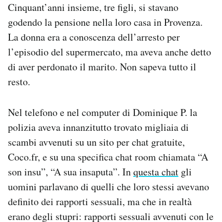
Cinquant’anni insieme, tre figli, si stavano
godendo la pensione nella loro casa in Provenza.
La donna era a conoscenza dell’arresto per
l’episodio del supermercato, ma aveva anche detto
di aver perdonato il marito. Non sapeva tutto il
resto.
Nel telefono e nel computer di Dominique P. la
polizia aveva innanzitutto trovato migliaia di
scambi avvenuti su un sito per chat gratuite,
Coco.fr, e su una specifica chat room chiamata “A
son insu”, “A sua insaputa”. In
questa chat
gli
uomini parlavano di quelli che loro stessi avevano
definito dei rapporti sessuali, ma che in realtà
erano degli stupri: rapporti sessuali avvenuti con le