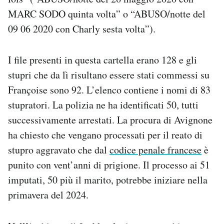
MARC SODO quinta volta” o “ABUSO/notte del
09 06 2020 con Charly sesta volta”).
I file presenti in questa cartella erano 128 e gli
stupri che da lì risultano essere stati commessi su
Françoise sono 92. L’elenco contiene i nomi di 83
stupratori. La polizia ne ha identificati 50, tutti
successivamente arrestati. La procura di Avignone
ha chiesto che vengano processati per il reato di
stupro aggravato che dal
codice penale francese
è
punito con vent’anni di prigione. Il processo ai 51
imputati, 50 più il marito, potrebbe iniziare nella
primavera del 2024.