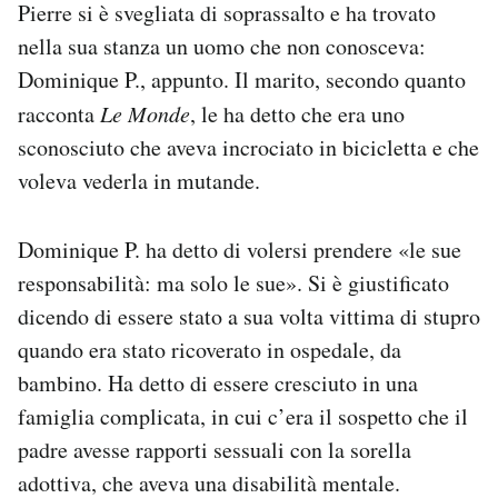
Pierre si è svegliata di soprassalto e ha trovato
nella sua stanza un uomo che non conosceva:
Dominique P., appunto. Il marito, secondo quanto
racconta
Le Monde
, le ha detto che era uno
sconosciuto che aveva incrociato in bicicletta e che
voleva vederla in mutande.
Dominique P. ha detto di volersi prendere «le sue
responsabilità: ma solo le sue». Si è giustificato
dicendo di essere stato a sua volta vittima di stupro
quando era stato ricoverato in ospedale, da
bambino. Ha detto di essere cresciuto in una
famiglia complicata, in cui c’era il sospetto che il
padre avesse rapporti sessuali con la sorella
adottiva, che aveva una disabilità mentale.