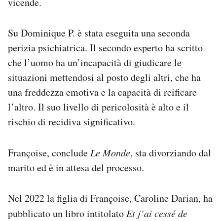
vicende.
Su Dominique P. è stata eseguita una seconda
perizia psichiatrica. Il secondo esperto ha scritto
che l’uomo ha un’incapacità di giudicare le
situazioni mettendosi al posto degli altri, che ha
una freddezza emotiva e la capacità di reificare
l’altro. Il suo livello di pericolosità è alto e il
rischio di recidiva significativo.
Françoise, conclude
Le Monde
, sta divorziando dal
marito ed è in attesa del processo.
Nel 2022 la figlia di Françoise, Caroline Darian, ha
pubblicato un libro intitolato
Et j’ai cessé de