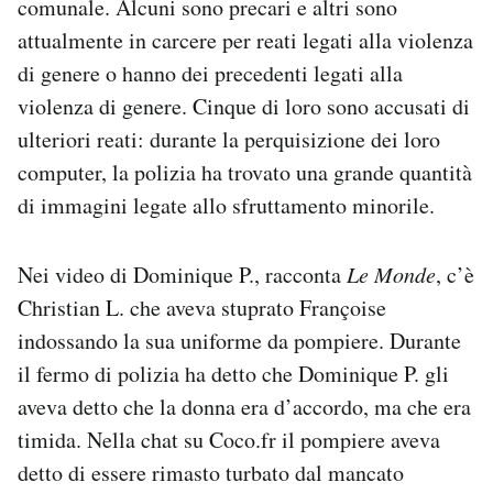
comunale. Alcuni sono precari e altri sono
attualmente in carcere per reati legati alla violenza
di genere o hanno dei precedenti legati alla
violenza di genere. Cinque di loro sono accusati di
ulteriori reati: durante la perquisizione dei loro
computer, la polizia ha trovato una grande quantità
di immagini legate allo sfruttamento minorile.
Nei video di Dominique P., racconta
Le Monde
, c’è
Christian L. che aveva stuprato Françoise
indossando la sua uniforme da pompiere. Durante
il fermo di polizia ha detto che Dominique P. gli
aveva detto che la donna era d’accordo, ma che era
timida. Nella chat su Coco.fr il pompiere aveva
detto di essere rimasto turbato dal mancato