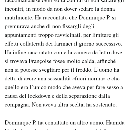
incontri, in modo da non dover sedare la donna
inutilmente. Ha raccontato che Dominique P. si
premurava anche di non fissargli degli
appuntamenti troppo ravvicinati, per limitare gli
effetti collaterali dei farmaci il giorno successivo.
Ha infine raccontato come la camera da letto dove
si trovava Françoise fosse molto calda, affinché
non si potesse svegliare per il freddo. L’uomo ha
detto di avere una sessualità «fuori norma» e che
quello era l’unico modo che aveva per fare sesso a
causa del lockdown e della separazione dalla
compagna. Non aveva altra scelta, ha sostenuto.
Dominique P. ha contattato un altro uomo, Hamida