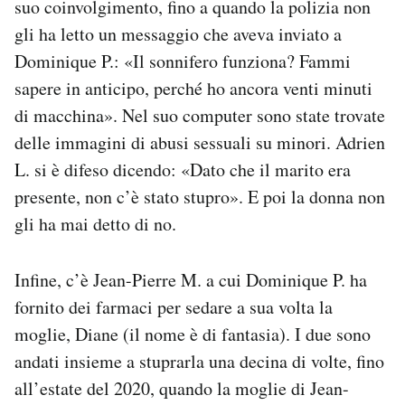
suo coinvolgimento, fino a quando la polizia non
gli ha letto un messaggio che aveva inviato a
Dominique P.: «Il sonnifero funziona? Fammi
sapere in anticipo, perché ho ancora venti minuti
di macchina». Nel suo computer sono state trovate
delle immagini di abusi sessuali su minori. Adrien
L. si è difeso dicendo: «Dato che il marito era
presente, non c’è stato stupro». E poi la donna non
gli ha mai detto di no.
Infine, c’è Jean-Pierre M. a cui Dominique P. ha
fornito dei farmaci per sedare a sua volta la
moglie, Diane (il nome è di fantasia). I due sono
andati insieme a stuprarla una decina di volte, fino
all’estate del 2020, quando la moglie di Jean-