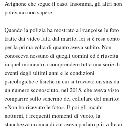
Avignone che segue il caso. Insomma, gli altri non
potevano non sapere.
Quando la polizia ha mostrato a Françoise le foto
tratte dai video fatti dal marito, lei si è resa conto
per la prima volta di quanto aveva subito. Non
conosceva nessuno di quegli uomini ed è riuscita
in quel momento a comprendere tutta una serie di
eventi degli ultimi anni e le condizioni
psicologiche e fisiche in cui si trovava: un sms da
un numero sconosciuto, nel 2015, che aveva visto
comparire sullo schermo del cellulare del marito:
«Non ho ricevuto le foto». E poi gli incubi
notturni, i frequenti momenti di vuoto, la
stanchezza cronica di cui aveva parlato più volte ai