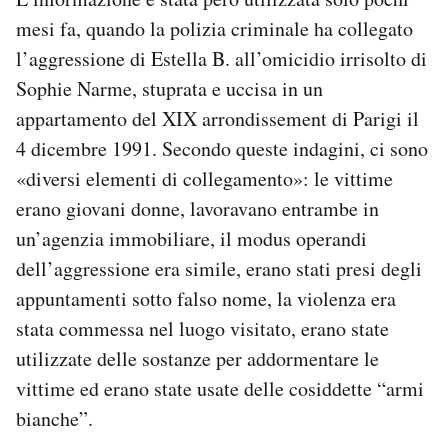
mesi fa, quando la polizia criminale ha collegato
l’aggressione di Estella B. all’omicidio irrisolto di
Sophie Narme, stuprata e uccisa in un
appartamento del XIX arrondissement di Parigi il
4 dicembre 1991. Secondo queste indagini, ci sono
«diversi elementi di collegamento»: le vittime
erano giovani donne, lavoravano entrambe in
un’agenzia immobiliare, il modus operandi
dell’aggressione era simile, erano stati presi degli
appuntamenti sotto falso nome, la violenza era
stata commessa nel luogo visitato, erano state
utilizzate delle sostanze per addormentare le
vittime ed erano state usate delle cosiddette “armi
bianche”.