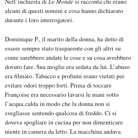
Nell’inchiesta di
Le Monde
si racconta chi erano
alcuni di questi uomini e cosa hanno dichiarato
durante i loro interrogatori.
Dominique P., il marito della donna, ha detto di
essere sempre stato trasparente con gli altri su
come sarebbero andate le cose e su cosa avrebbero
dovuto fare. Sua moglie era sedata da lui. L’abuso
era filmato. Tabacco e profumi erano vietati per
evitare odori troppo forti. Prima di toccare
Françoise era necessario lavarsi le mani sotto
l’acqua calda in modo che la donna non si
svegliasse sentendo qualcosa di freddo. Ci si
doveva spogliare in cucina per non dimenticare
niente in camera da letto. La macchina andava