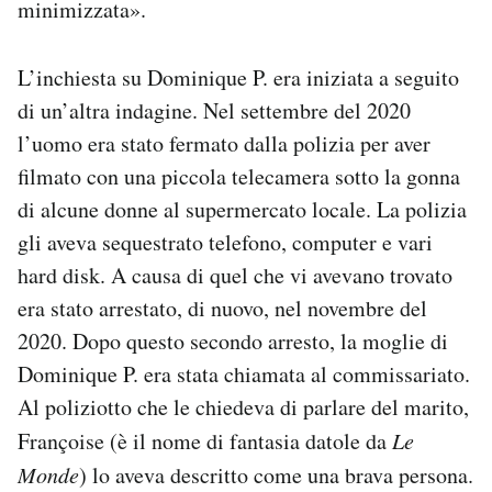
minimizzata».
L’inchiesta su Dominique P. era iniziata a seguito
di un’altra indagine. Nel settembre del 2020
l’uomo era stato fermato dalla polizia per aver
filmato con una piccola telecamera sotto la gonna
di alcune donne al supermercato locale. La polizia
gli aveva sequestrato telefono, computer e vari
hard disk. A causa di quel che vi avevano trovato
era stato arrestato, di nuovo, nel novembre del
2020. Dopo questo secondo arresto, la moglie di
Dominique P. era stata chiamata al commissariato.
Al poliziotto che le chiedeva di parlare del marito,
Françoise (è il nome di fantasia datole da
Le
Monde
) lo aveva descritto come una brava persona.