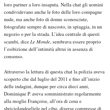
loro partner a loro insaputa. Nella chat gli uomini
condividevano anche le foto delle loro compagne
nude, ma anche foto di donne sconosciute,
fotografate sempre di nascosto, in spiaggia, in un
negozio o per la strada. L’idea centrale di questi
scambi, dice
Le Monde
, sembrava essere proprio
l’esibizione dell’intimità altrui in assenza di
consenso.
Attraverso la lettura di questa chat la polizia aveva
scoperto che dal luglio del 2011 e fino all’inizio
delle indagini, dunque per circa dieci anni,
Dominique P. aveva somministrato regolarmente
alla moglie Françoise, all’ora di cena e
sbriciolandogliele nel cibo, diverse compresse di