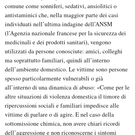
comune come sonniferi, sedativi, ansiolitici o
antistaminici che, nella maggior parte dei casi
individuati nell’ultima indagine dell’ANSM
(l’Agenzia nazionale francese per la sicurezza dei
medicinali e dei prodotti sanitari), vengono
utilizzati da persone conosciute: amici, colleghi
ma soprattutto familiari, quindi all’interno
dell’ambiente domestico. Le vittime sono persone
spesso particolarmente vulnerabili o già
all’interno di una dinamica di abuso: «Come per le
altre situazioni di violenza domestica il timore di
ripercussioni sociali e familiari impedisce alle
vittime di parlare o di agire. E nel caso della
sottomissione chimica, non avere chiari ricordi
dell’aggressione e non riconoscerne i sintomi