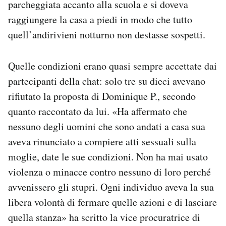
parcheggiata accanto alla scuola e si doveva
raggiungere la casa a piedi in modo che tutto
quell’andirivieni notturno non destasse sospetti.
Quelle condizioni erano quasi sempre accettate dai
partecipanti della chat: solo tre su dieci avevano
rifiutato la proposta di Dominique P., secondo
quanto raccontato da lui. «Ha affermato che
nessuno degli uomini che sono andati a casa sua
aveva rinunciato a compiere atti sessuali sulla
moglie, date le sue condizioni. Non ha mai usato
violenza o minacce contro nessuno di loro perché
avvenissero gli stupri. Ogni individuo aveva la sua
libera volontà di fermare quelle azioni e di lasciare
quella stanza» ha scritto la vice procuratrice di