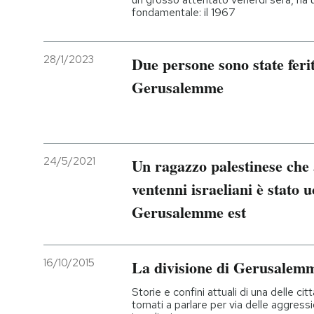
fondamentale: il 1967
28/1/2023
Due persone sono state feri
Gerusalemme
24/5/2021
Un ragazzo palestinese che 
ventenni israeliani è stato u
Gerusalemme est
16/10/2015
La divisione di Gerusalemm
Storie e confini attuali di una delle citt
tornati a parlare per via delle aggressi