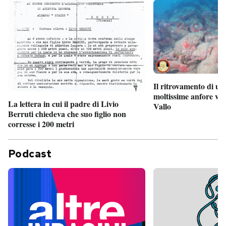
Il ritrovamento di un
moltissime anfore vi
La lettera in cui il padre di Livio
Vallo
Berruti chiedeva che suo figlio non
corresse i 200 metri
Podcast