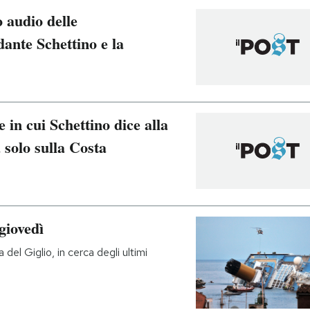
 audio delle
ante Schettino e la
 in cui Schettino dice alla
solo sulla Costa
giovedì
 del Giglio, in cerca degli ultimi