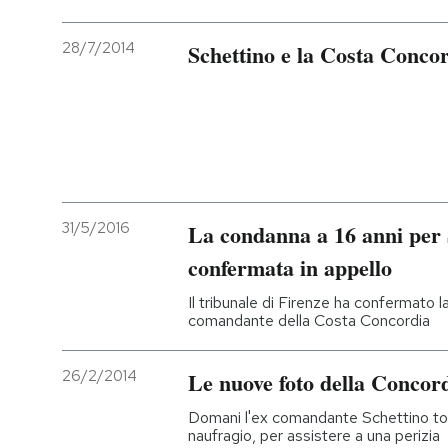
28/7/2014
Schettino e la Costa Concord
31/5/2016
La condanna a 16 anni per S
confermata in appello
Il tribunale di Firenze ha confermato 
comandante della Costa Concordia
26/2/2014
Le nuove foto della Concor
Domani l'ex comandante Schettino torn
naufragio, per assistere a una perizia