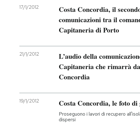
17/1/2012
Costa Concordia, il secondo
comunicazioni tra il comand
Capitaneria di Porto
21/1/2012
L’audio della comunicazione
Capitaneria che rimarrà da 
Concordia
19/1/2012
Costa Concordia, le foto di 
Proseguono i lavori di recupero all'isola
dispersi