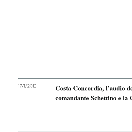
17/1/2012
Costa Concordia, l’audio de
comandante Schettino e la 