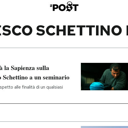
SCO SCHETTINO
à la Sapienza sulla
o Schettino a un seminario
petto alle finalità di un qualsiasi