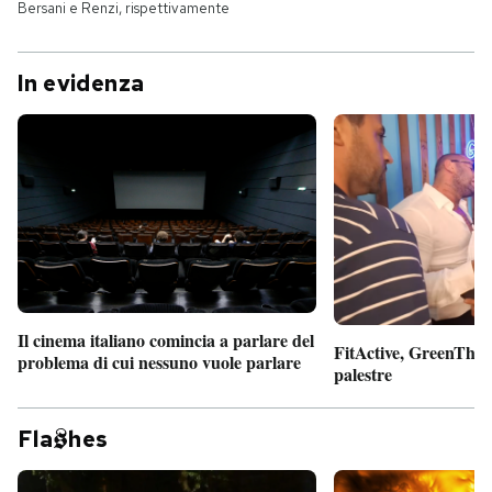
Bersani e Renzi, rispettivamente
In evidenza
Il cinema italiano comincia a parlare del
FitActive, GreenTheor
problema di cui nessuno vuole parlare
palestre
Fla
hes