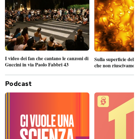
I video dei fan che cantano le canzoni di
Sulla superficie del S
Guccini in via Paolo Fabbri 43
che non riuscivamo a
Podcast