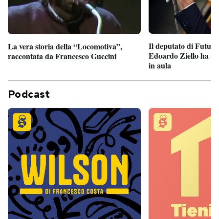
Il deputato di Futur
La vera storia della “Locomotiva”,
Edoardo Ziello ha sv
raccontata da Francesco Guccini
in aula
Podcast