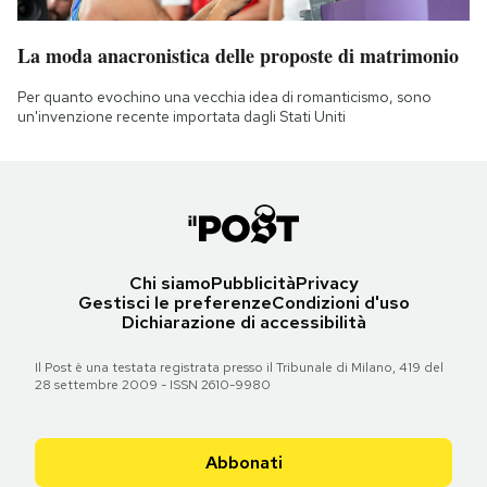
La moda anacronistica delle proposte di matrimonio
Per quanto evochino una vecchia idea di romanticismo, sono
un'invenzione recente importata dagli Stati Uniti
Chi siamo
Pubblicità
Privacy
Gestisci le preferenze
Condizioni d'uso
Dichiarazione di accessibilità
Il Post è una testata registrata presso il Tribunale di Milano, 419 del
28 settembre 2009 - ISSN 2610-9980
Abbonati