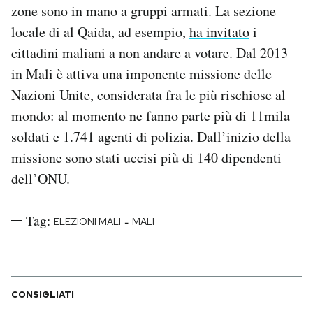
zone sono in mano a gruppi armati. La sezione
locale di al Qaida, ad esempio,
ha invitato
i
cittadini maliani a non andare a votare. Dal 2013
in Mali è attiva una imponente missione delle
Nazioni Unite, considerata fra le più rischiose al
mondo: al momento ne fanno parte più di 11mila
soldati e 1.741 agenti di polizia. Dall’inizio della
missione sono stati uccisi più di 140 dipendenti
dell’ONU.
Tag:
-
ELEZIONI MALI
MALI
CONSIGLIATI