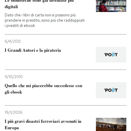
digitali
Dato che i libri di carta non si possono più
prendere in prestito, sono più che raddoppiati
i prestiti di ebook
6/4/2012
I Grandi Autori e la pirateria
11/10/2010
Quello che mi piacerebbe succedesse con
gli ebook
19/1/2026
I più gravi disastri ferroviari avvenuti in
Europa