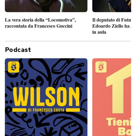
Il deputato di Futur
La vera storia della “Locomotiva”,
Edoardo Ziello ha sv
raccontata da Francesco Guccini
in aula
Podcast