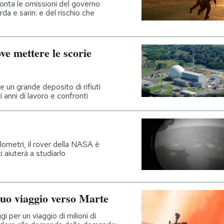
onta le omissioni del governo
da e sarin: e del rischio che
ve mettere le scorie
 un grande deposito di rifiuti
i anni di lavoro e confronti
lometri, il rover della NASA è
 aiuterà a studiarlo
 suo viaggio verso Marte
i per un viaggio di milioni di