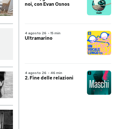
noi, con Evan Osnos
4 agosto 26
-
15 min
Ultramarino
4 agosto 26
-
46 min
2. Fine delle relazioni