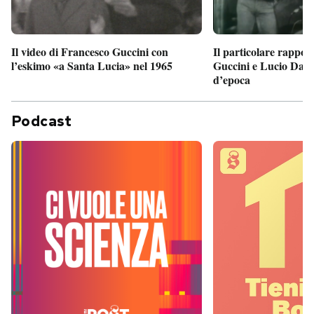
Il particolare rappor
Il video di Francesco Guccini con
Guccini e Lucio Dalla
l’eskimo «a Santa Lucia» nel 1965
d’epoca
Podcast