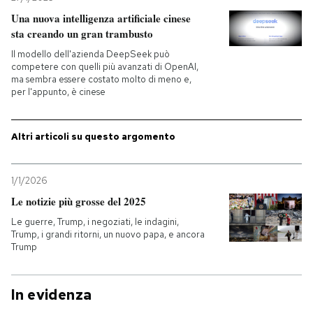
Una nuova intelligenza artificiale cinese
sta creando un gran trambusto
Il modello dell'azienda DeepSeek può
competere con quelli più avanzati di OpenAI,
ma sembra essere costato molto di meno e,
per l'appunto, è cinese
Altri articoli su questo argomento
1/1/2026
Le notizie più grosse del 2025
Le guerre, Trump, i negoziati, le indagini,
Trump, i grandi ritorni, un nuovo papa, e ancora
Trump
In evidenza