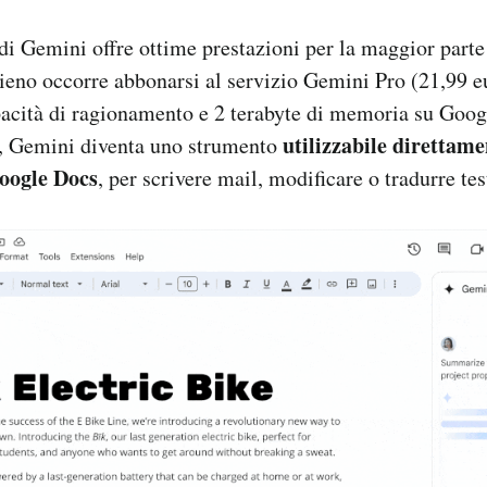
di Gemini offre ottime prestazioni per la maggior parte
pieno occorre abbonarsi al servizio Gemini Pro (21,99 e
pacità di ragionamento e 2 terabyte di memoria su Googl
utilizzabile direttame
ti, Gemini diventa uno strumento
oogle Docs
, per scrivere mail, modificare o tradurre tes