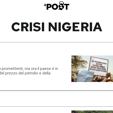
CRISI NIGERIA
 promettenti, ma ora il paese è in
del prezzo del petrolio e della