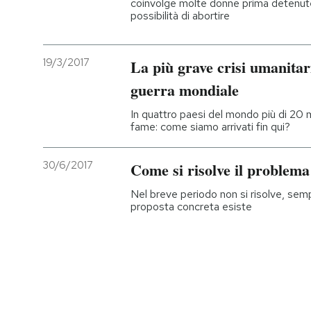
coinvolge molte donne prima detenu
possibilità di abortire
19/3/2017
La più grave crisi umanitar
guerra mondiale
In quattro paesi del mondo più di 20 
fame: come siamo arrivati fin qui?
30/6/2017
Come si risolve il problema
Nel breve periodo non si risolve, sem
proposta concreta esiste