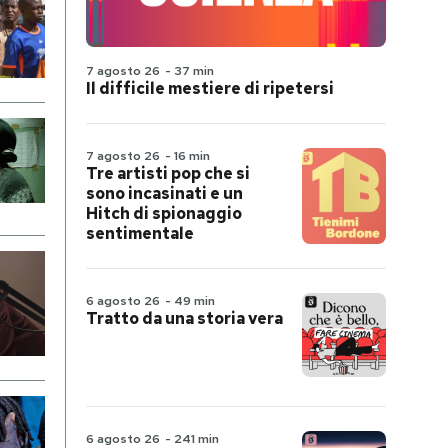
7 agosto 26
-
37 min
Il difficile mestiere di ripetersi
7 agosto 26
-
16 min
Tre artisti pop che si
sono incasinati e un
Hitch di spionaggio
sentimentale
6 agosto 26
-
49 min
Tratto da una storia vera
6 agosto 26
-
241 min