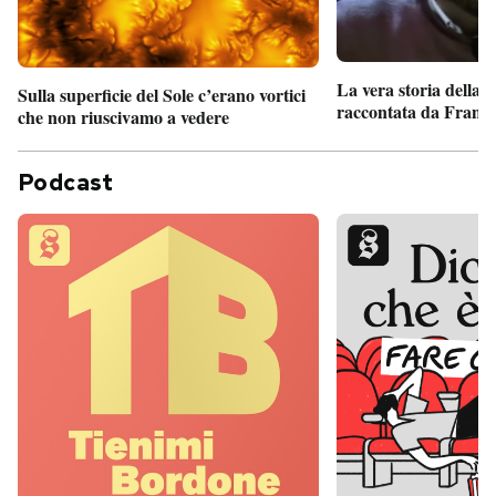
La vera storia della
Sulla superficie del Sole c’erano vortici
raccontata da France
che non riuscivamo a vedere
Podcast