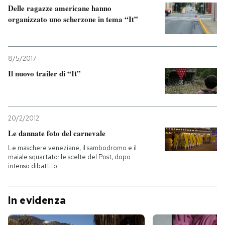
Delle ragazze americane hanno
organizzato uno scherzone in tema “It”
8/5/2017
Il nuovo trailer di “It”
20/2/2012
Le dannate foto del carnevale
Le maschere veneziane, il sambodromo e il
maiale squartato: le scelte del Post, dopo
intenso dibattito
In evidenza