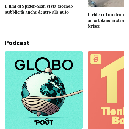
Il film di Spider-Man si sta facendo
pubblicità anche dentro alle auto
Il video di un drone 
un ortolano in strada
ferisce
Podcast