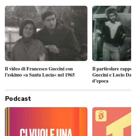
Il particolare rappor
Il video di Francesco Guccini con
Guccini e Lucio Dalla
l’eskimo «a Santa Lucia» nel 1965
d’epoca
Podcast