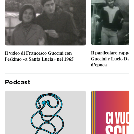
Il particolare rappor
Il video di Francesco Guccini con
Guccini e Lucio Dalla
l’eskimo «a Santa Lucia» nel 1965
d’epoca
Podcast