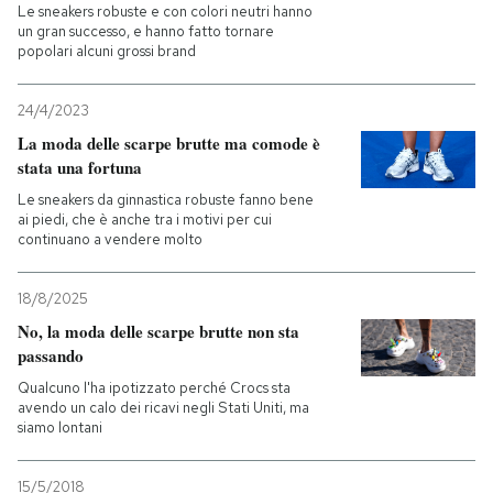
Le sneakers robuste e con colori neutri hanno
un gran successo, e hanno fatto tornare
popolari alcuni grossi brand
24/4/2023
La moda delle scarpe brutte ma comode è
stata una fortuna
Le sneakers da ginnastica robuste fanno bene
ai piedi, che è anche tra i motivi per cui
continuano a vendere molto
18/8/2025
No, la moda delle scarpe brutte non sta
passando
Qualcuno l'ha ipotizzato perché Crocs sta
avendo un calo dei ricavi negli Stati Uniti, ma
siamo lontani
15/5/2018