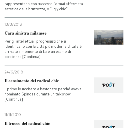
rappresentano con successo l'ormai affermata
estetica della bruttezza, o “ugly chic”
13/3/2018
Cara sinistra milanese
Per gli intellettuali progressisti che si
identificano con la città più moderna d'Italia è
arrivato il momento di fare un esame di
coscienza [Continua]
24/6/2018
Il censimento dei radical chic
Il primo lo uccisero a bastonate perché aveva
nominato Spinoza durante un talk show
[Continua]
11/11/2010
Il trucco del radical chic