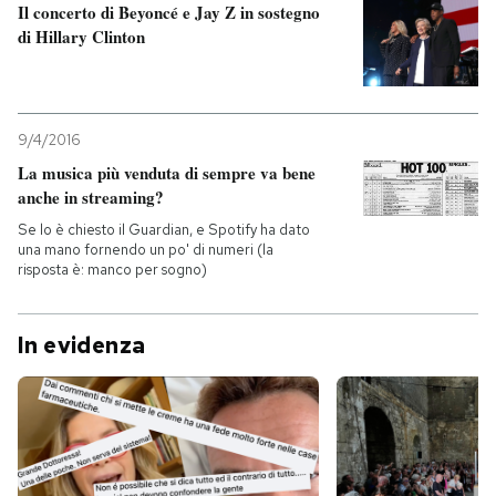
Il concerto di Beyoncé e Jay Z in sostegno
di Hillary Clinton
9/4/2016
La musica più venduta di sempre va bene
anche in streaming?
Se lo è chiesto il Guardian, e Spotify ha dato
una mano fornendo un po' di numeri (la
risposta è: manco per sogno)
In evidenza