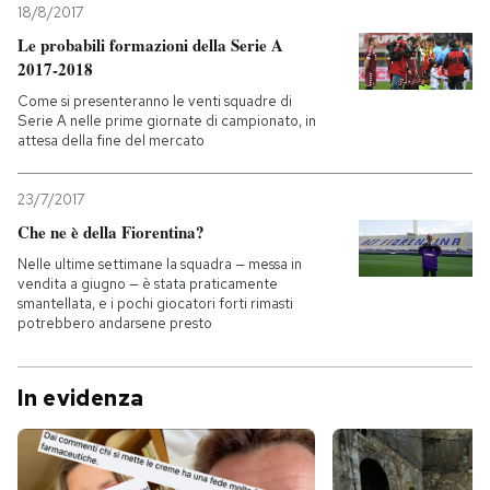
18/8/2017
Le probabili formazioni della Serie A
2017-2018
Come si presenteranno le venti squadre di
Serie A nelle prime giornate di campionato, in
attesa della fine del mercato
23/7/2017
Che ne è della Fiorentina?
Nelle ultime settimane la squadra — messa in
vendita a giugno — è stata praticamente
smantellata, e i pochi giocatori forti rimasti
potrebbero andarsene presto
In evidenza