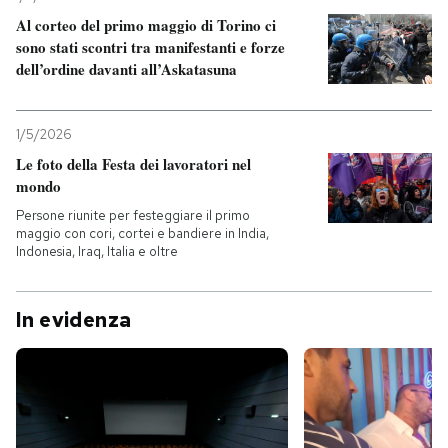
Al corteo del primo maggio di Torino ci
sono stati scontri tra manifestanti e forze
dell’ordine davanti all’Askatasuna
1/5/2026
Le foto della Festa dei lavoratori nel
mondo
Persone riunite per festeggiare il primo
maggio con cori, cortei e bandiere in India,
Indonesia, Iraq, Italia e oltre
In evidenza