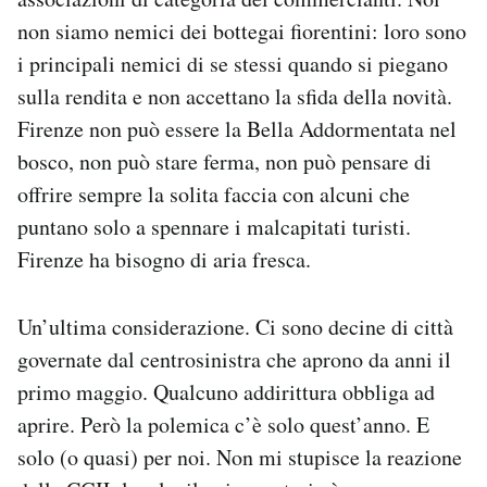
non siamo nemici dei bottegai fiorentini: loro sono
i principali nemici di se stessi quando si piegano
sulla rendita e non accettano la sfida della novità.
Firenze non può essere la Bella Addormentata nel
bosco, non può stare ferma, non può pensare di
offrire sempre la solita faccia con alcuni che
puntano solo a spennare i malcapitati turisti.
Firenze ha bisogno di aria fresca.
Un’ultima considerazione. Ci sono decine di città
governate dal centrosinistra che aprono da anni il
primo maggio. Qualcuno addirittura obbliga ad
aprire. Però la polemica c’è solo quest’anno. E
solo (o quasi) per noi. Non mi stupisce la reazione