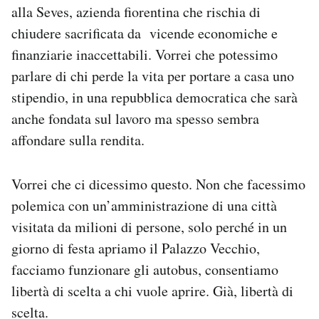
alla Seves, azienda fiorentina che rischia di
chiudere sacrificata da vicende economiche e
finanziarie inaccettabili. Vorrei che potessimo
parlare di chi perde la vita per portare a casa uno
stipendio, in una repubblica democratica che sarà
anche fondata sul lavoro ma spesso sembra
affondare sulla rendita.
Vorrei che ci dicessimo questo. Non che facessimo
polemica con un’amministrazione di una città
visitata da milioni di persone, solo perché in un
giorno di festa apriamo il Palazzo Vecchio,
facciamo funzionare gli autobus, consentiamo
libertà di scelta a chi vuole aprire. Già, libertà di
scelta.