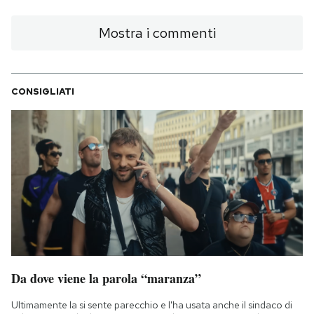
Mostra i commenti
CONSIGLIATI
Da dove viene la parola “maranza”
Ultimamente la si sente parecchio e l'ha usata anche il sindaco di