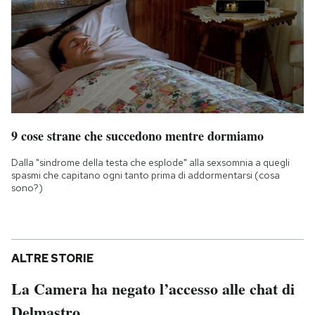
9 cose strane che succedono mentre dormiamo
Dalla "sindrome della testa che esplode" alla sexsomnia a quegli
spasmi che capitano ogni tanto prima di addormentarsi (cosa
sono?)
ALTRE STORIE
La Camera ha negato l’accesso alle chat di
Delmastro