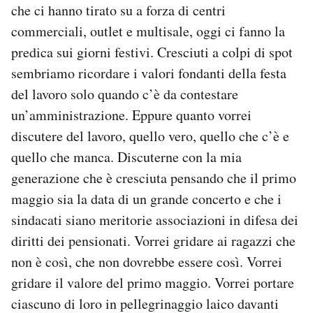
che ci hanno tirato su a forza di centri
commerciali, outlet e multisale, oggi ci fanno la
predica sui giorni festivi. Cresciuti a colpi di spot
sembriamo ricordare i valori fondanti della festa
del lavoro solo quando c’è da contestare
un’amministrazione. Eppure quanto vorrei
discutere del lavoro, quello vero, quello che c’è e
quello che manca. Discuterne con la mia
generazione che è cresciuta pensando che il primo
maggio sia la data di un grande concerto e che i
sindacati siano meritorie associazioni in difesa dei
diritti dei pensionati. Vorrei gridare ai ragazzi che
non è così, che non dovrebbe essere così. Vorrei
gridare il valore del primo maggio. Vorrei portare
ciascuno di loro in pellegrinaggio laico davanti