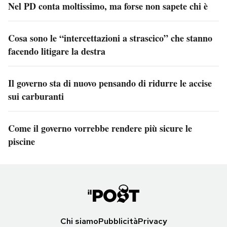
Nel PD conta moltissimo, ma forse non sapete chi è
Cosa sono le “intercettazioni a strascico” che stanno
facendo litigare la destra
Il governo sta di nuovo pensando di ridurre le accise
sui carburanti
Come il governo vorrebbe rendere più sicure le
piscine
Chi siamo
Pubblicità
Privacy