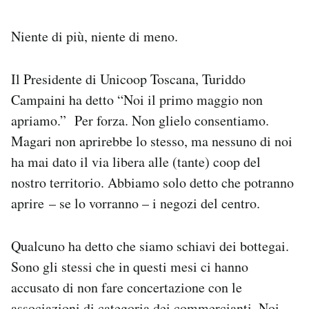
Niente di più, niente di meno.
Il Presidente di Unicoop Toscana, Turiddo
Campaini ha detto “Noi il primo maggio non
apriamo.” Per forza. Non glielo consentiamo.
Magari non aprirebbe lo stesso, ma nessuno di noi
ha mai dato il via libera alle (tante) coop del
nostro territorio. Abbiamo solo detto che potranno
aprire – se lo vorranno – i negozi del centro.
Qualcuno ha detto che siamo schiavi dei bottegai.
Sono gli stessi che in questi mesi ci hanno
accusato di non fare concertazione con le
associazioni di categoria dei commercianti. Noi