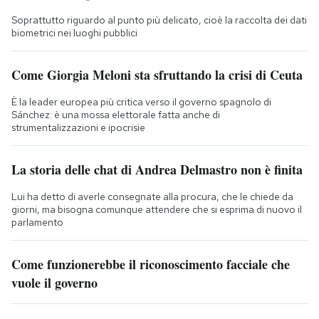
Soprattutto riguardo al punto più delicato, cioè la raccolta dei dati
biometrici nei luoghi pubblici
Come Giorgia Meloni sta sfruttando la crisi di Ceuta
È la leader europea più critica verso il governo spagnolo di
Sánchez: è una mossa elettorale fatta anche di
strumentalizzazioni e ipocrisie
La storia delle chat di Andrea Delmastro non è finita
Lui ha detto di averle consegnate alla procura, che le chiede da
giorni, ma bisogna comunque attendere che si esprima di nuovo il
parlamento
Come funzionerebbe il riconoscimento facciale che
vuole il governo