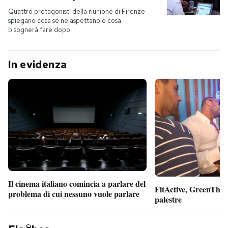
Quattro protagonisti della riunione di Firenze
spiegano cosa se ne aspettano e cosa
bisognerà fare dopo
In evidenza
Il cinema italiano comincia a parlare del
FitActive, GreenTheor
problema di cui nessuno vuole parlare
palestre