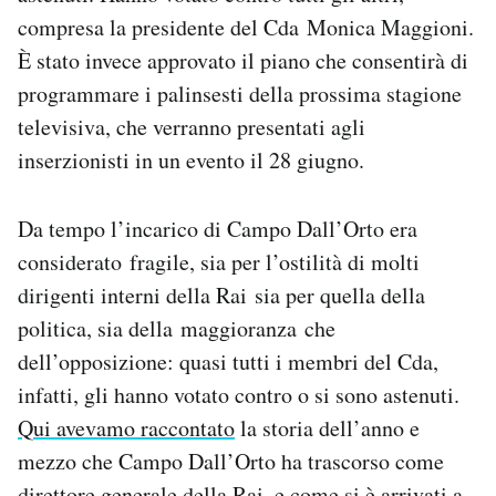
compresa la presidente del Cda Monica Maggioni.
È stato invece approvato il piano che consentirà di
programmare i palinsesti della prossima stagione
televisiva, che verranno presentati agli
inserzionisti in un evento il 28 giugno.
Da tempo l’incarico di Campo Dall’Orto era
considerato fragile, sia per l’ostilità di molti
dirigenti interni della Rai sia per quella della
politica, sia della maggioranza che
dell’opposizione: quasi tutti i membri del Cda,
infatti, gli hanno votato contro o si sono astenuti.
Qui avevamo raccontato
la storia dell’anno e
mezzo che Campo Dall’Orto ha trascorso come
direttore generale della Rai, e come si è arrivati a