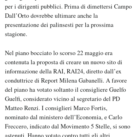
per i dirigenti pubblici. Prima di dimettersi Campo
Dall’Orto dovrebbe ultimare anche la
presentazione dei palinsesti per la prossima
stagione.
Nel piano bocciato lo scorso 22 maggio era
contenuta la proposta di creare un nuovo sito di
informazione della RAI, RAI24, diretto dall’ex
conduttrice di Report Milena Gabanelli. A favore
del piano ha votato soltanto il consigliere Guelfo
Guelfi, considerato vicino al segretario del PD
Matteo Renzi. I consiglieri Marco Fortis,
nominato dal ministero dell’Economia, e Carlo
Freccero, indicato dal Movimento 5 Stelle, si sono
astenuti. Hanno votato contro tutti gli altri,