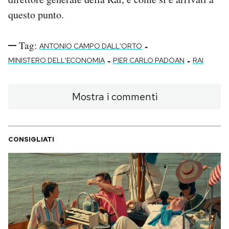
questo punto.
Tag:
-
ANTONIO CAMPO DALL'ORTO
-
-
MINISTERO DELL'ECONOMIA
PIER CARLO PADOAN
RAI
Mostra i commenti
CONSIGLIATI