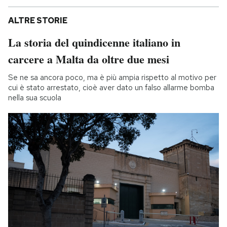
ALTRE STORIE
La storia del quindicenne italiano in
carcere a Malta da oltre due mesi
Se ne sa ancora poco, ma è più ampia rispetto al motivo per
cui è stato arrestato, cioè aver dato un falso allarme bomba
nella sua scuola