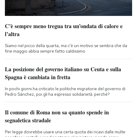
C’è sempre meno tregua tra un’ondata di calore e
l’altra
Siamo nel picco della quarta, ma c'è un motivo se sembra che da
fine maggio abbia sempre fatto caldissimo
La posizione del governo italiano su Ceuta e sulla
Spagna è cambiata in fretta
In pochi giorni ha criticato le politiche migratorie del governo di
Pedro Sánchez, poi gli ha espresso solidarietà: perché?
Il comune di Roma non sa quanto spende in
segnaletica stradale
Per legge dovrebbe usare una certa quota dei ricavi dalle multe