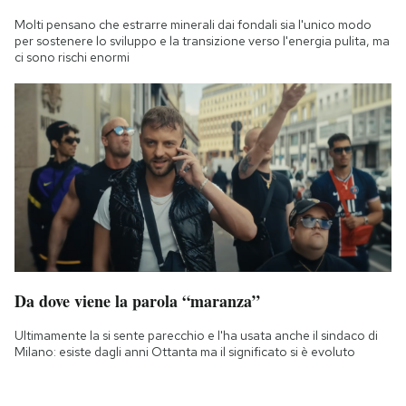
Molti pensano che estrarre minerali dai fondali sia l'unico modo
per sostenere lo sviluppo e la transizione verso l'energia pulita, ma
ci sono rischi enormi
Da dove viene la parola “maranza”
Ultimamente la si sente parecchio e l'ha usata anche il sindaco di
Milano: esiste dagli anni Ottanta ma il significato si è evoluto