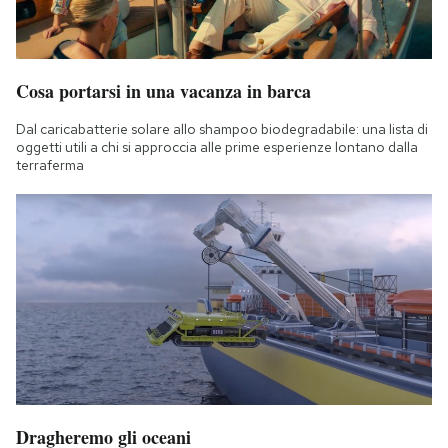
Cosa portarsi in una vacanza in barca
Dal caricabatterie solare allo shampoo biodegradabile: una lista di
oggetti utili a chi si approccia alle prime esperienze lontano dalla
terraferma
Dragheremo gli oceani