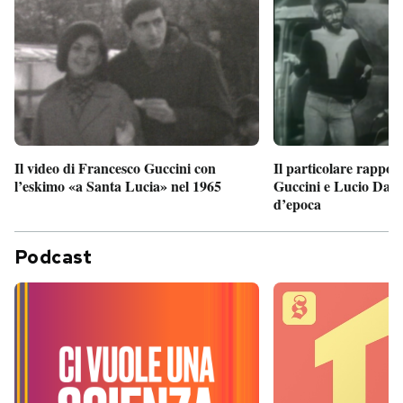
Il particolare rappor
Il video di Francesco Guccini con
Guccini e Lucio Dalla
l’eskimo «a Santa Lucia» nel 1965
d’epoca
Podcast