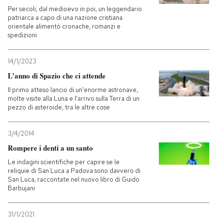
Per secoli, dal medioevo in poi, un leggendario
patriarca a capo di una nazione cristiana
orientale alimentò cronache, romanzi e
spedizioni
14/1/2023
L’anno di Spazio che ci attende
Il primo atteso lancio di un'enorme astronave,
molte visite alla Luna e l'arrivo sulla Terra di un
pezzo di asteroide, tra le altre cose
3/4/2014
Rompere i denti a un santo
Le indagini scientifiche per capire se le
reliquie di San Luca a Padova sono davvero di
San Luca, raccontate nel nuovo libro di Guido
Barbujani
31/1/2021