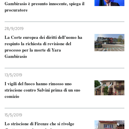
Gambirasio è presunto innocente, spiega il
procuratore
28/9/2019
La Corte europea dei diritti dell’uomo ha
respinto la richiesta di revisione del
processo per la morte di Yara
Gambirasio
13/5/2019
I vigili del fuoco hanno rimosso uno
striscione contro Salvini prima di un suo
comizio
15/5/2019
Lo striscione di Firenze che si rivolge