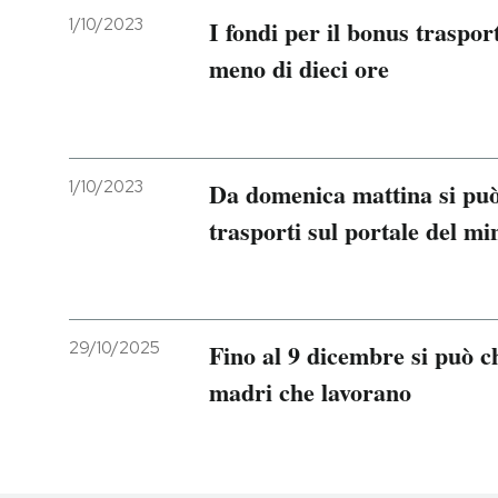
1/10/2023
I fondi per il bonus trasport
meno di dieci ore
1/10/2023
Da domenica mattina si può
trasporti sul portale del mi
29/10/2025
Fino al 9 dicembre si può ch
madri che lavorano