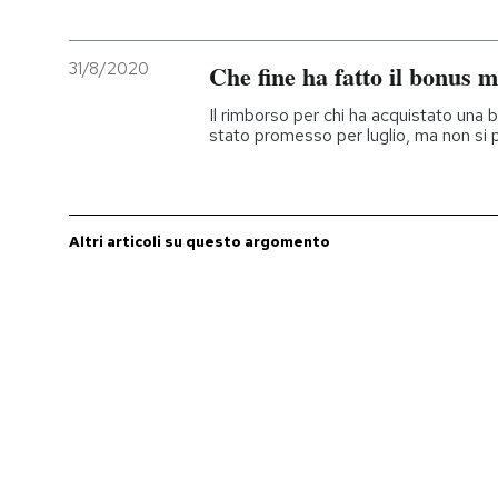
31/8/2020
Che fine ha fatto il bonus m
Il rimborso per chi ha acquistato una b
stato promesso per luglio, ma non si
Altri articoli su questo argomento