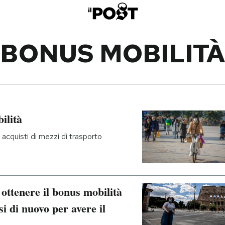
BONUS MOBILITÀ
ilità
 acquisti di mezzi di trasporto
 ottenere il bonus mobilità
i di nuovo per avere il