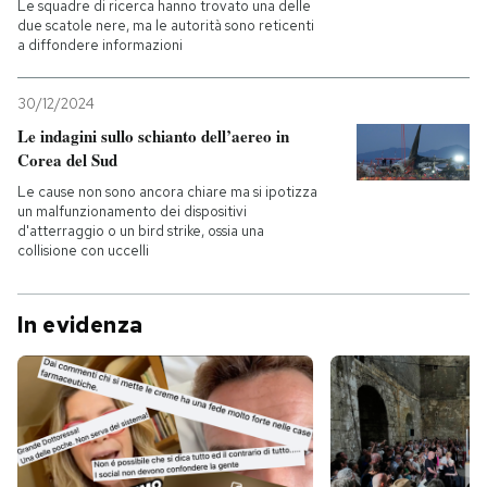
Le squadre di ricerca hanno trovato una delle
due scatole nere, ma le autorità sono reticenti
a diffondere informazioni
30/12/2024
Le indagini sullo schianto dell’aereo in
Corea del Sud
Le cause non sono ancora chiare ma si ipotizza
un malfunzionamento dei dispositivi
d'atterraggio o un bird strike, ossia una
collisione con uccelli
In evidenza