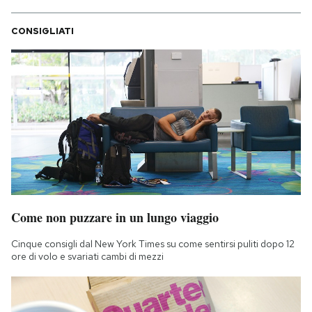
CONSIGLIATI
Come non puzzare in un lungo viaggio
Cinque consigli dal New York Times su come sentirsi puliti dopo 12
ore di volo e svariati cambi di mezzi