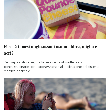
Perché i paesi anglosassoni usano libbre, miglia e
acri?
Per ragioni storiche, politiche e culturali molte unità
consuetudinarie sono sopravvissute alla diffusione del sistema
metrico decimale