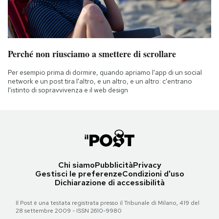
Perché non riusciamo a smettere di scrollare
Per esempio prima di dormire, quando apriamo l'app di un social
network e un post tira l'altro, e un altro, e un altro: c'entrano
l'istinto di sopravvivenza e il web design
Chi siamo
Pubblicità
Privacy
Gestisci le preferenze
Condizioni d'uso
Dichiarazione di accessibilità
Il Post è una testata registrata presso il Tribunale di Milano, 419 del
28 settembre 2009 - ISSN 2610-9980