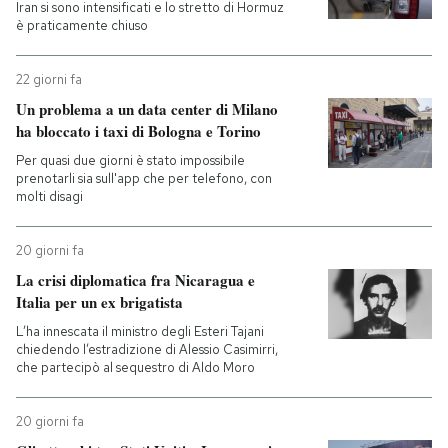
Iran si sono intensificati e lo stretto di Hormuz
è praticamente chiuso
22 giorni fa
Un problema a un data center di Milano
ha bloccato i taxi di Bologna e Torino
Per quasi due giorni è stato impossibile
prenotarli sia sull'app che per telefono, con
molti disagi
20 giorni fa
La crisi diplomatica fra Nicaragua e
Italia per un ex brigatista
L’ha innescata il ministro degli Esteri Tajani
chiedendo l’estradizione di Alessio Casimirri,
che partecipò al sequestro di Aldo Moro
20 giorni fa