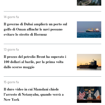
14 giorni fa
Il governo di Dubai amplierà un porto sul
golfo di Oman affinché le navi possano
evitare lo stretto di Hormuz
13 giorni fa
Il prezzo del petrolio Brent ha superato i
100 dollari al barile, per la prima volta
dallo scorso maggio
15 giorni fa
Il duro video in cui Mamdani chiede
l’arresto di Netanyahu, quando verrà a
New York