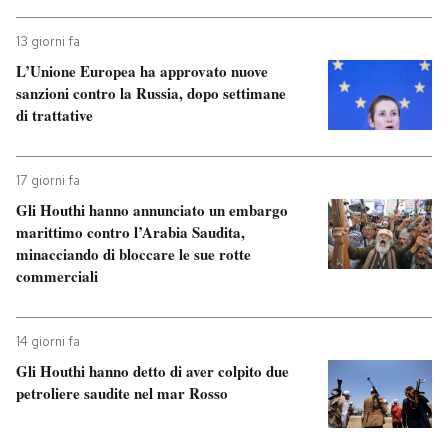
13 giorni fa
L’Unione Europea ha approvato nuove
sanzioni contro la Russia, dopo settimane
di trattative
17 giorni fa
Gli Houthi hanno annunciato un embargo
marittimo contro l’Arabia Saudita,
minacciando di bloccare le sue rotte
commerciali
14 giorni fa
Gli Houthi hanno detto di aver colpito due
petroliere saudite nel mar Rosso