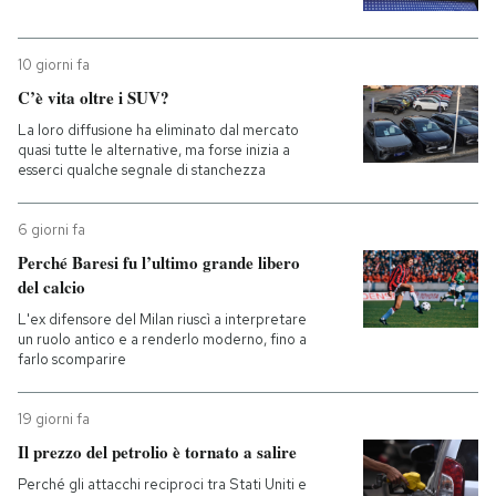
10 giorni fa
C’è vita oltre i SUV?
La loro diffusione ha eliminato dal mercato
quasi tutte le alternative, ma forse inizia a
esserci qualche segnale di stanchezza
6 giorni fa
Perché Baresi fu l’ultimo grande libero
del calcio
L'ex difensore del Milan riuscì a interpretare
un ruolo antico e a renderlo moderno, fino a
farlo scomparire
19 giorni fa
Il prezzo del petrolio è tornato a salire
Perché gli attacchi reciproci tra Stati Uniti e