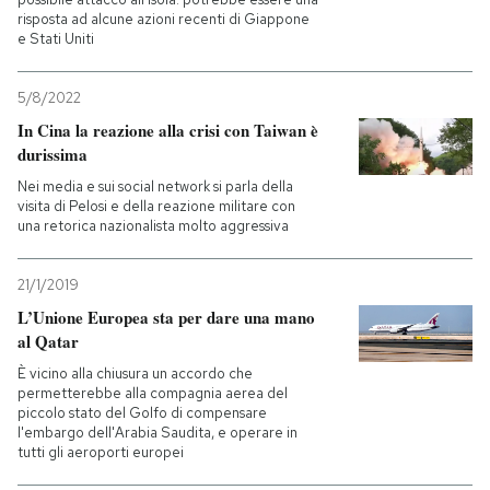
risposta ad alcune azioni recenti di Giappone
e Stati Uniti
5/8/2022
In Cina la reazione alla crisi con Taiwan è
durissima
Nei media e sui social network si parla della
visita di Pelosi e della reazione militare con
una retorica nazionalista molto aggressiva
21/1/2019
L’Unione Europea sta per dare una mano
al Qatar
È vicino alla chiusura un accordo che
permetterebbe alla compagnia aerea del
piccolo stato del Golfo di compensare
l'embargo dell'Arabia Saudita, e operare in
tutti gli aeroporti europei