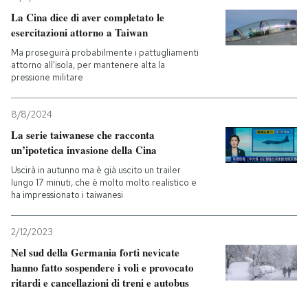
La Cina dice di aver completato le
esercitazioni attorno a Taiwan
Ma proseguirà probabilmente i pattugliamenti
attorno all'isola, per mantenere alta la
pressione militare
8/8/2024
La serie taiwanese che racconta
un’ipotetica invasione della Cina
Uscirà in autunno ma è già uscito un trailer
lungo 17 minuti, che è molto molto realistico e
ha impressionato i taiwanesi
2/12/2023
Nel sud della Germania forti nevicate
hanno fatto sospendere i voli e provocato
ritardi e cancellazioni di treni e autobus