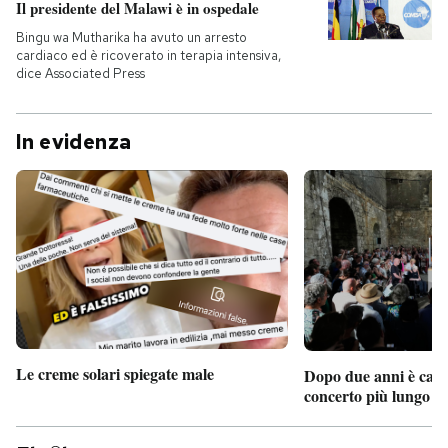
Il presidente del Malawi è in ospedale
Bingu wa Mutharika ha avuto un arresto
cardiaco ed è ricoverato in terapia intensiva,
dice Associated Press
In evidenza
Le creme solari spiegate male
Dopo due anni è camb
concerto più lungo d