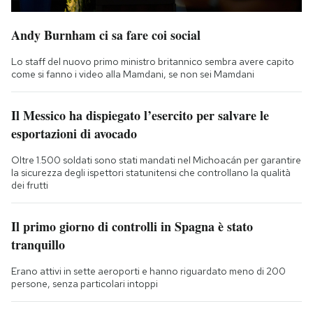
Andy Burnham ci sa fare coi social
Lo staff del nuovo primo ministro britannico sembra avere capito
come si fanno i video alla Mamdani, se non sei Mamdani
Il Messico ha dispiegato l’esercito per salvare le
esportazioni di avocado
Oltre 1.500 soldati sono stati mandati nel Michoacán per garantire
la sicurezza degli ispettori statunitensi che controllano la qualità
dei frutti
Il primo giorno di controlli in Spagna è stato
tranquillo
Erano attivi in sette aeroporti e hanno riguardato meno di 200
persone, senza particolari intoppi