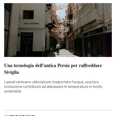
Una tecnologia dell’antica Persia per raffreddare
Siviglia
I qanat venivano utilizzati per trasportare l'acqua, una loro
evoluzione contribuirà ad abbassare le temperature in modo
sostenibile