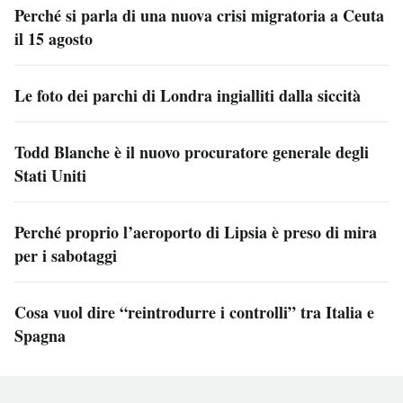
Perché si parla di una nuova crisi migratoria a Ceuta
il 15 agosto
Le foto dei parchi di Londra ingialliti dalla siccità
Todd Blanche è il nuovo procuratore generale degli
Stati Uniti
Perché proprio l’aeroporto di Lipsia è preso di mira
per i sabotaggi
Cosa vuol dire “reintrodurre i controlli” tra Italia e
Spagna