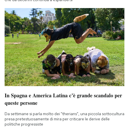
In Spagna e America Latina c’è grande scandalo per
queste persone
Da settimane si parla molto dei "therians", una piccola sottocultura
presa pretestuosamente di mira per criticare le derive delle
politiche progressiste