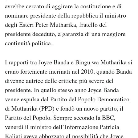
avrebbe cercato di aggirare la costituzione e di
nominare presidente della repubblica il ministro
degli Esteri Peter Mutharika, fratello del
presidente deceduto, a garanzia di una maggiore
continuità politica.
I rapporti tra Joyce Banda e Bingu wa Mutharika si
erano fortemente incrinati nel 2010, quando Banda
divenne autrice delle critiche più severe del
presidente. In quello stesso anno Joyce Banda
venne espulsa dal Partito del Popolo Democratico
di Mutharika (PPD) e fondò un nuovo partito, il
Partito del Popolo. Sempre secondo la BBC,
venerdì il ministro dell’Informazione Patricia
Kaliati aveva abbozzato al possibilità che Joyce