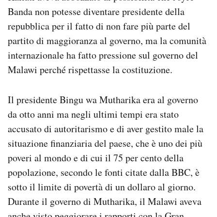
Banda non potesse diventare presidente della
repubblica per il fatto di non fare più parte del
partito di maggioranza al governo, ma la comunità
internazionale ha fatto pressione sul governo del
Malawi perché rispettasse la costituzione.
Il presidente Bingu wa Mutharika era al governo
da otto anni ma negli ultimi tempi era stato
accusato di autoritarismo e di aver gestito male la
situazione finanziaria del paese, che è uno dei più
poveri al mondo e di cui il 75 per cento della
popolazione, secondo le fonti citate dalla BBC, è
sotto il limite di povertà di un dollaro al giorno.
Durante il governo di Mutharika, il Malawi aveva
anche visto peggiorare i rapporti con la Gran