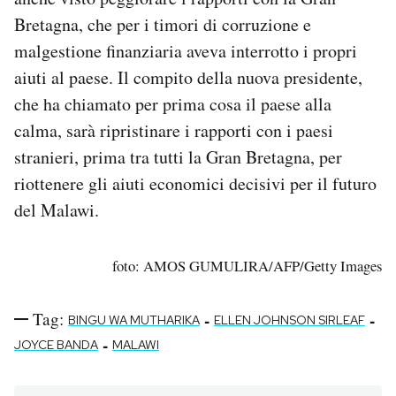
Bretagna, che per i timori di corruzione e
malgestione finanziaria aveva interrotto i propri
aiuti al paese. Il compito della nuova presidente,
che ha chiamato per prima cosa il paese alla
calma, sarà ripristinare i rapporti con i paesi
stranieri, prima tra tutti la Gran Bretagna, per
riottenere gli aiuti economici decisivi per il futuro
del Malawi.
foto: AMOS GUMULIRA/AFP/Getty Images
Tag:
-
-
BINGU WA MUTHARIKA
ELLEN JOHNSON SIRLEAF
-
JOYCE BANDA
MALAWI