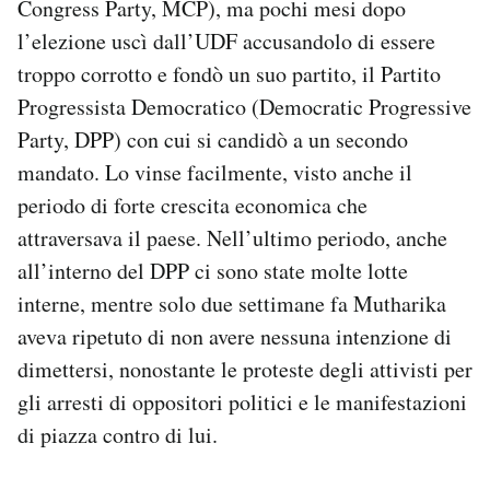
Congress Party, MCP), ma pochi mesi dopo
l’elezione uscì dall’UDF accusandolo di essere
troppo corrotto e fondò un suo partito, il Partito
Progressista Democratico (Democratic Progressive
Party, DPP) con cui si candidò a un secondo
mandato. Lo vinse facilmente, visto anche il
periodo di forte crescita economica che
attraversava il paese. Nell’ultimo periodo, anche
all’interno del DPP ci sono state molte lotte
interne, mentre solo due settimane fa Mutharika
aveva ripetuto di non avere nessuna intenzione di
dimettersi, nonostante le proteste degli attivisti per
gli arresti di oppositori politici e le manifestazioni
di piazza contro di lui.