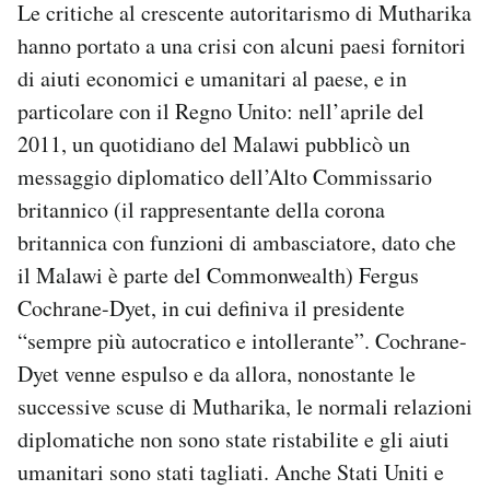
Le critiche al crescente autoritarismo di Mutharika
hanno portato a una crisi con alcuni paesi fornitori
di aiuti economici e umanitari al paese, e in
particolare con il Regno Unito: nell’aprile del
2011, un quotidiano del Malawi pubblicò un
messaggio diplomatico dell’Alto Commissario
britannico (il rappresentante della corona
britannica con funzioni di ambasciatore, dato che
il Malawi è parte del Commonwealth) Fergus
Cochrane-Dyet, in cui definiva il presidente
“sempre più autocratico e intollerante”. Cochrane-
Dyet venne espulso e da allora, nonostante le
successive scuse di Mutharika, le normali relazioni
diplomatiche non sono state ristabilite e gli aiuti
umanitari sono stati tagliati. Anche Stati Uniti e