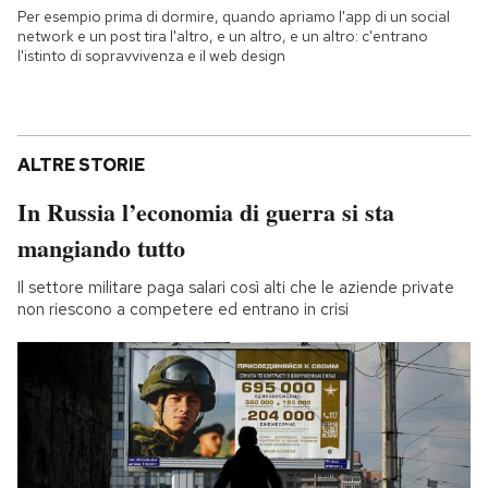
Per esempio prima di dormire, quando apriamo l'app di un social
network e un post tira l'altro, e un altro, e un altro: c'entrano
l'istinto di sopravvivenza e il web design
ALTRE STORIE
In Russia l’economia di guerra si sta
mangiando tutto
Il settore militare paga salari così alti che le aziende private
non riescono a competere ed entrano in crisi