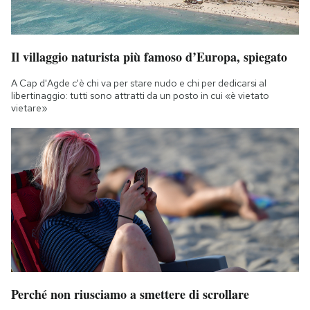
Il villaggio naturista più famoso d’Europa, spiegato
A Cap d'Agde c'è chi va per stare nudo e chi per dedicarsi al
libertinaggio: tutti sono attratti da un posto in cui «è vietato
vietare»
Perché non riusciamo a smettere di scrollare