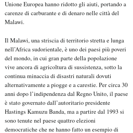
Unione Europea hanno ridotto gli aiuti, portando a
carenze di carburante e di denaro nelle città del
Malawi.
Il Malawi, una striscia di territorio stretta e lunga
nell’Africa sudorientale, è uno dei paesi più poveri
del mondo, in cui gran parte della popolazione
vive ancora di agricoltura di sussistenza, sotto la
continua minaccia di disastri naturali dovuti
alternativamente a piogge e a carestie. Per circa 30
anni dopo l’indipendenza dal Regno Unito, il paese
è stato governato dall’autoritario presidente
Hastings Kamuzu Banda, ma a partire dal 1993 si
sono tenute nel paese quattro elezioni
democratiche che ne hanno fatto un esempio di