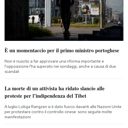
È un momentaccio per il primo ministro portoghese
Non è riuscito a far approvare una riforma importante e
l'opposizione l'ha superato nei sondaggi, anche a causa di due
scandali
La morte di un attivista ha ridato slancio alle
proteste per l’indipendenza del Tibet
A luglio Lobga Rangzen si è dato fuoco davanti alle Nazioni Unite
per protestare contro il controllo cinese: sono seguite molte
manifestazioni