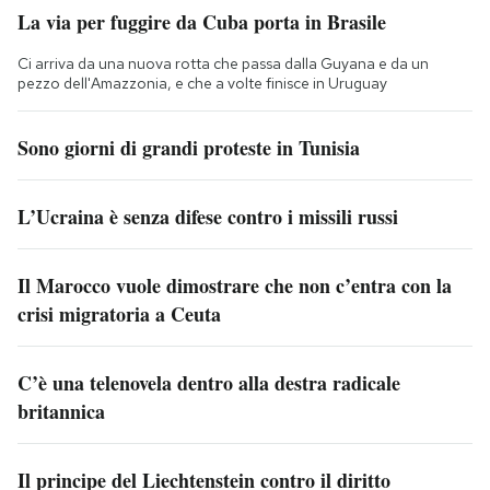
La via per fuggire da Cuba porta in Brasile
Ci arriva da una nuova rotta che passa dalla Guyana e da un
pezzo dell'Amazzonia, e che a volte finisce in Uruguay
Sono giorni di grandi proteste in Tunisia
L’Ucraina è senza difese contro i missili russi
Il Marocco vuole dimostrare che non c’entra con la
crisi migratoria a Ceuta
C’è una telenovela dentro alla destra radicale
britannica
Il principe del Liechtenstein contro il diritto