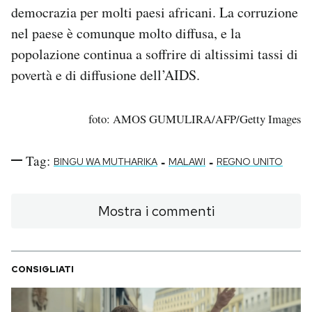
democrazia per molti paesi africani. La corruzione
nel paese è comunque molto diffusa, e la
popolazione continua a soffrire di altissimi tassi di
povertà e di diffusione dell’AIDS.
foto: AMOS GUMULIRA/AFP/Getty Images
Tag:
-
-
BINGU WA MUTHARIKA
MALAWI
REGNO UNITO
Mostra i commenti
CONSIGLIATI