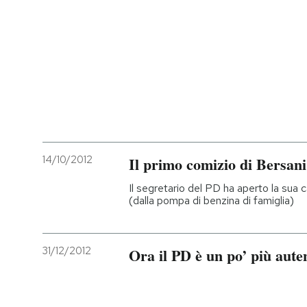
14/10/2012
Il primo comizio di Bersani
Il segretario del PD ha aperto la sua 
(dalla pompa di benzina di famiglia)
31/12/2012
Ora il PD è un po’ più aute