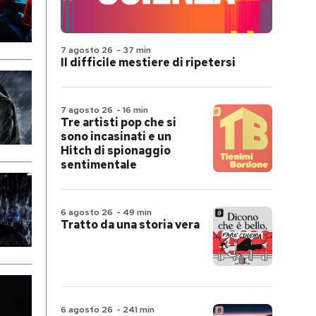
7 agosto 26
-
37 min
Il difficile mestiere di ripetersi
7 agosto 26
-
16 min
Tre artisti pop che si
sono incasinati e un
Hitch di spionaggio
sentimentale
6 agosto 26
-
49 min
Tratto da una storia vera
6 agosto 26
-
241 min