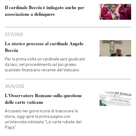
Il cardinale Becciu è indagato anche per
associazione a delinquere
27/7/2021
Lo storico processo al cardinale Angelo
Becciu
Per la prima volta un cardinale sarà giudicato
da laici, nel procedimento sul più grosso
scandalo finanziario recente del Vaticano
30/5/2012
L’Osservatore Romano sulla questione
delle carte vaticane
Accusato nei giorni scorsi di trascurare la
storia, oggi apre la prima pagina con
un'intervista intitolata "Le carte rubate del
Papa"