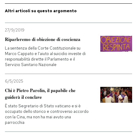
Altri articoli su questo argomento
27/9/2019
Riparleremo di obiezione di coscienza
La sentenza della Corte Costituzionale su
Marco Cappato e l'aiuto al suicidio investe di
responsabilità dirette il Parlamento e il
Servizio Sanitario Nazionale
6/5/2025
Chi è Pietro Parolin, il papabile che
guiderà il conclave
È stato Segretario di Stato vaticano e si è
occupato dello storico e controverso accordo
con la Cina, ma non ha mai avuto una
parrocchia