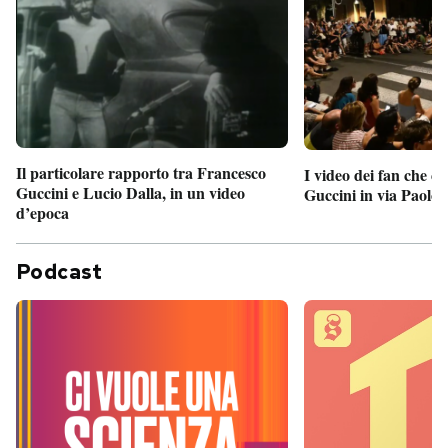
Il particolare rapporto tra Francesco
I video dei fan che c
Guccini e Lucio Dalla, in un video
Guccini in via Paolo 
d’epoca
Podcast