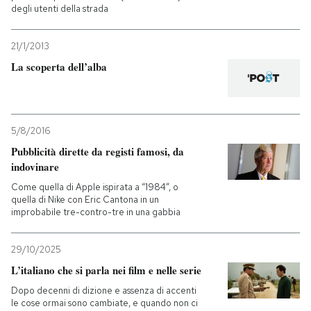
degli utenti della strada
21/1/2013
La scoperta dell’alba
5/8/2016
Pubblicità dirette da registi famosi, da
indovinare
Come quella di Apple ispirata a “1984”, o
quella di Nike con Eric Cantona in un
improbabile tre-contro-tre in una gabbia
29/10/2025
L’italiano che si parla nei film e nelle serie
Dopo decenni di dizione e assenza di accenti
le cose ormai sono cambiate, e quando non ci