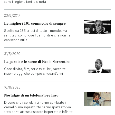
sono i regionalismi lo si nota
23/8/2017
Le migliori 101 commedie di sempre
Scelte da 253 critici di tutto il mondo, ma
sentitevi comunque liberi di dire che non ne
capiscono nulla
31/5/2020
Le parole e le scene di Paolo Sorrentino
Cose di vita, film, serie tv e libri, raccolte
insieme oggi che compie cinquant'anni
16/11/2025
Nostalgie di un telefonatore fisso
Dicono che i cellulari ci hanno cambiato il
cervello, ma soprattutto hanno spazzato via
trepidanti attese, risposte insperate e infinite