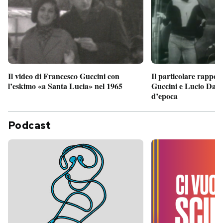
Il particolare rappor
Il video di Francesco Guccini con
Guccini e Lucio Dalla
l’eskimo «a Santa Lucia» nel 1965
d’epoca
Podcast