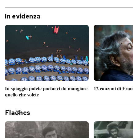
In evidenza
In spiaggia potete portarvi da mangiare
12 canzoni di France
quello che volete
Fla
hes