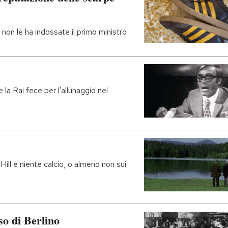
 non le ha indossate il primo ministro
 la Rai fece per l'allunaggio nel
ll e niente calcio, o almeno non sui
so di Berlino